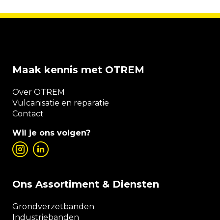
Maak kennis met OTREM
Over OTREM
Vulcanisatie en reparatie
Contact
Wil je ons volgen?
Ons Assortiment & Diensten
Grondverzetbanden
Industriebanden