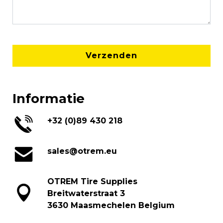
Informatie
+32 (0)89 430 218
sales@otrem.eu
OTREM Tire Supplies
Breitwaterstraat 3
3630 Maasmechelen Belgium