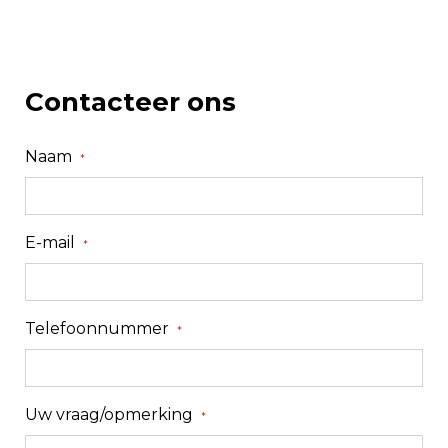
Contacteer ons
Naam
*
E-mail
*
Telefoonnummer
*
Uw vraag/opmerking
*